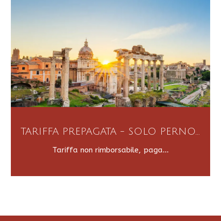
TARIFFA PREPAGATA - SOLO PERNO...
Tariffa non rimborsabile, paga...