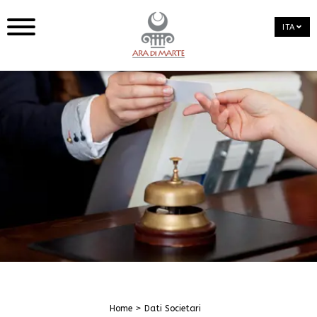
ITA
Home
Dati Societari